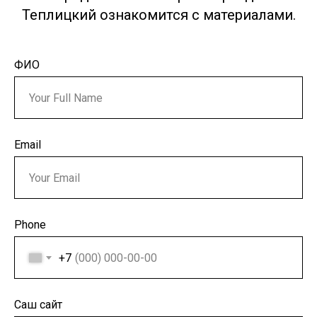
Теплицкий ознакомится с материалами.
ФИО
Email
Phone
+7
Саш сайт