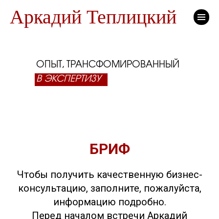
Аркадий Теплицкий
ОПЫТ, ТРАНСФОМИРОВАННЫЙ
В ЭКСПЕРТИЗУ
БРИФ
Чтобы получить качественную бизнес-
консультацию, заполните, пожалуйста,
информацию подробно.
Перед началом встречи Аркадий