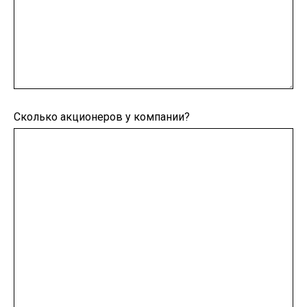
Сколько акционеров у компании?