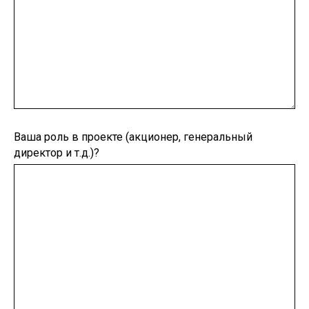
Ваша роль в проекте (акционер, генеральный
директор и т.д.)?