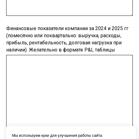
Финансовые показатели компании за 2024 и 2025 гг
(помесячно или поквартально: выручка, расходы,
прибыль, рентабельность, долговая нагрузка при
наличии). Желательно в формате P&L таблицы
Мы используем куки для улучшения работы сайта.