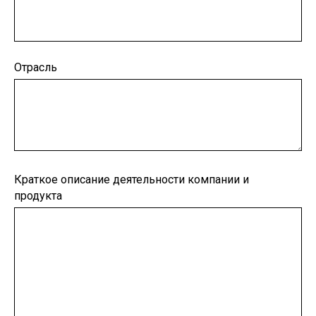
Отрасль
Краткое описание деятельности компании и
продукта