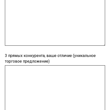
3 прямых конкурента, ваше отличие (уникальное
торговое предложение)