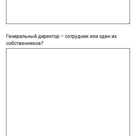
Генеральный директор – сотрудник или один из
собственников?